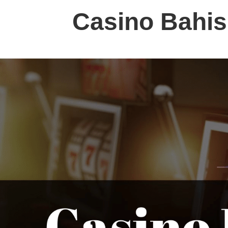
Casino Bahis 