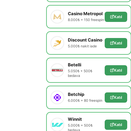
Casino Metropol
Katıl
8.000₺ + 150 freespin
Discount Casino
Katıl
5.000₺ nakit iade
Betelli
Katıl
5.050₺ + 500₺
bedava
Betchip
Katıl
6.000₺ + 80 freespin
Winnit
Katıl
5.000₺ + 500₺
bedava