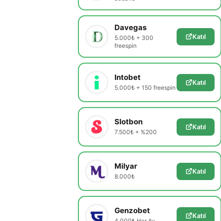
Davegas
Katıl
5.000₺ + 300
freespin
Intobet
Katıl
5.000₺ + 150 freespin
Slotbon
Katıl
7.500₺ + %200
Milyar
Katıl
8.000₺
Genzobet
Katıl
4.000₺ Her Ay