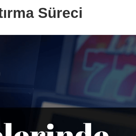
tırma Süreci