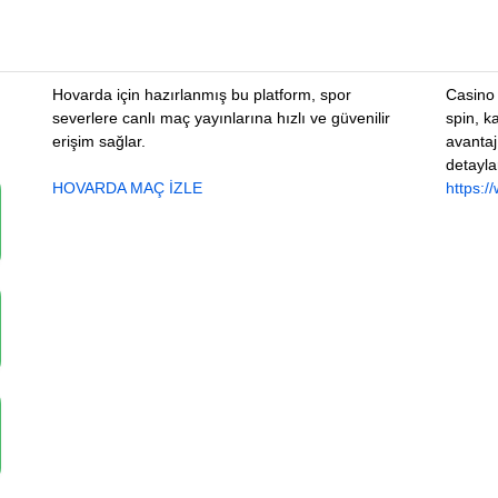
Hovarda için hazırlanmış bu platform, spor
Casino 
severlere canlı maç yayınlarına hızlı ve güvenilir
spin, k
erişim sağlar.
avantaj
detayla
HOVARDA MAÇ İZLE
https:/