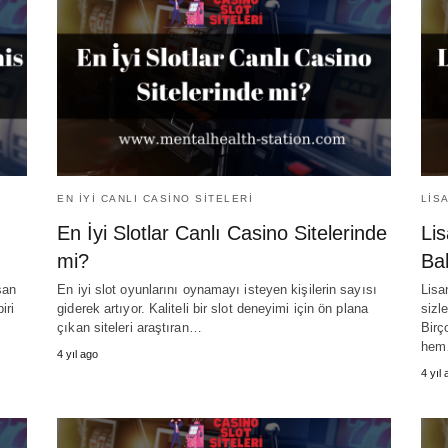
EN İYI CANLI CASINO SITELERI
LIS
En İyi Slotlar Canlı Casino Sitelerinde
Lis
mi?
Ba
san
En iyi slot oyunlarını oynamayı isteyen kişilerin sayısı
Lisa
iri
giderek artıyor. Kaliteli bir slot deneyimi için ön plana
sizle
çıkan siteleri araştıran…
Birç
he
4 yıl ago
4 yıl 