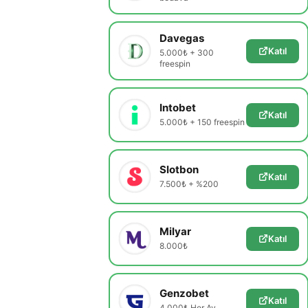
Davegas
Katıl
5.000₺ + 300
freespin
Intobet
Katıl
5.000₺ + 150 freespin
Slotbon
Katıl
7.500₺ + %200
Milyar
Katıl
8.000₺
Genzobet
Katıl
4.000₺ Her Ay