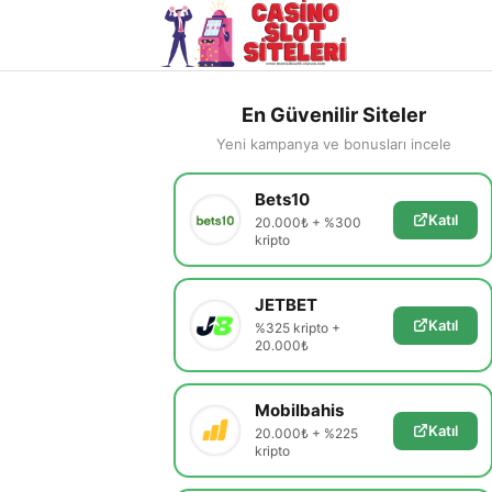
En Güvenilir Siteler
Yeni kampanya ve bonusları incele
Bets10
Katıl
20.000₺ + %300
kripto
JETBET
Katıl
%325 kripto +
20.000₺
Mobilbahis
Katıl
20.000₺ + %225
kripto