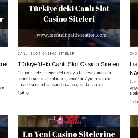
CANLI SLOT CASINO SITELERI
CAS
ret
Türkiye’deki Canlı Slot Casino Siteleri
Lis
Ka
Casino siteleri içerisindeki işleyiş herkesin umdukları
biçimde sonuç almalarını içerecektir. Ayrıca var olan
e
Casi
casino siteleri hususunda da ne şekilde hareket…
 ve
uygu
4 yıl ago
site
4 yıl 