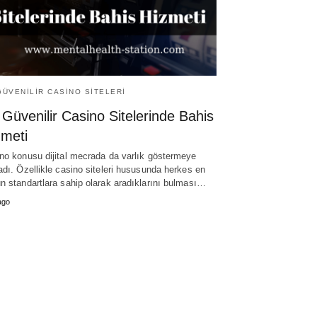
GÜVENILIR CASINO SITELERI
Güvenilir Casino Sitelerinde Bahis
zmeti
no konusu dijital mecrada da varlık göstermeye
adı. Özellikle casino siteleri hususunda herkes en
n standartlara sahip olarak aradıklarını bulması…
ago