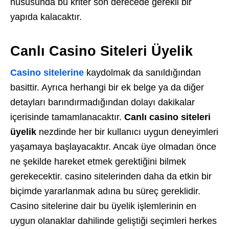
hususunda bu kriter son derecede gerekli bir
yapıda kalacaktır.
Canlı Casino Siteleri Üyelik
Casino sitelerine
kaydolmak da sanıldığından
basittir. Ayrıca herhangi bir ek belge ya da diğer
detayları barındırmadığından dolayı dakikalar
içerisinde tamamlanacaktır.
Canlı casino siteleri
üyelik
nezdinde her bir kullanıcı uygun deneyimleri
yaşamaya başlayacaktır. Ancak üye olmadan önce
ne şekilde hareket etmek gerektiğini bilmek
gerekecektir. casino sitelerinden daha da etkin bir
biçimde yararlanmak adına bu süreç gereklidir.
Casino sitelerine dair bu üyelik işlemlerinin en
uygun olanaklar dahilinde geliştiği seçimleri herkes