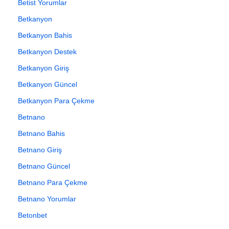
Betist Yorumlar
Betkanyon
Betkanyon Bahis
Betkanyon Destek
Betkanyon Giriş
Betkanyon Güncel
Betkanyon Para Çekme
Betnano
Betnano Bahis
Betnano Giriş
Betnano Güncel
Betnano Para Çekme
Betnano Yorumlar
Betonbet