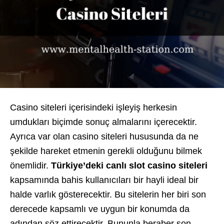
Casino siteleri içerisindeki işleyiş herkesin
umdukları biçimde sonuç almalarını içerecektir.
Ayrıca var olan casino siteleri hususunda da ne
şekilde hareket etmenin gerekli olduğunu bilmek
önemlidir.
Türkiye’deki canlı slot casino siteleri
kapsamında bahis kullanıcıları bir hayli ideal bir
halde varlık gösterecektir. Bu sitelerin her biri son
derecede kapsamlı ve uygun bir konumda da
adından söz ettirecektir. Bununla beraber son