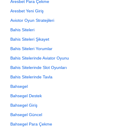
Aresbet Para Çekme
Aresbet Yeni Giriş
Aviotor Oyun Stratejileri
Bahis Siteleri
Bahis Siteleri Şikayet
Bahis Siteleri Yorumlar
Bahis Sitelerinde Aviator Oyunu
Bahis Sitelerinde Slot Oyunları
Bahis Sitelerinde Tavla
Bahsegel
Bahsegel Destek
Bahsegel Giriş
Bahsegel Güncel
Bahsegel Para Çekme