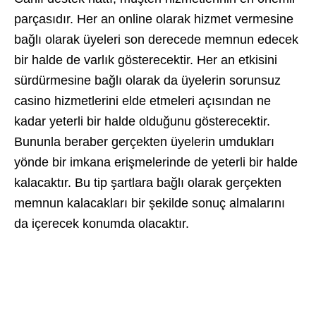
parçasıdır. Her an online olarak hizmet vermesine
bağlı olarak üyeleri son derecede memnun edecek
bir halde de varlık gösterecektir. Her an etkisini
sürdürmesine bağlı olarak da üyelerin sorunsuz
casino hizmetlerini elde etmeleri açısından ne
kadar yeterli bir halde olduğunu gösterecektir.
Bununla beraber gerçekten üyelerin umdukları
yönde bir imkana erişmelerinde de yeterli bir halde
kalacaktır. Bu tip şartlara bağlı olarak gerçekten
memnun kalacakları bir şekilde sonuç almalarını
da içerecek konumda olacaktır.