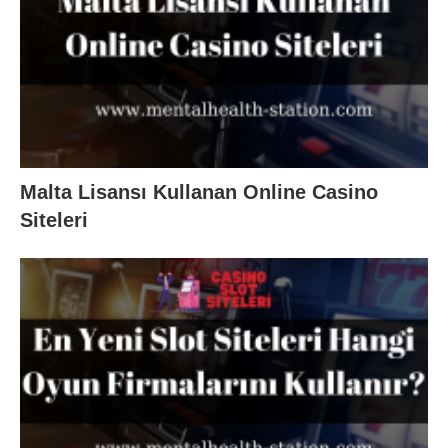
Malta Lisansı Kullanan Online Casino
Siteleri