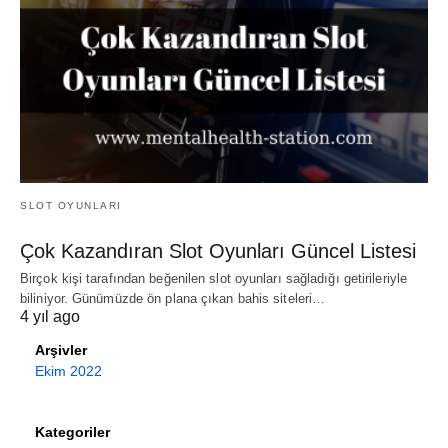
SLOT OYUNLARI
Çok Kazandıran Slot Oyunları Güncel Listesi
Birçok kişi tarafından beğenilen slot oyunları sağladığı getirileriyle
biliniyor. Günümüzde ön plana çıkan bahis siteleri…
4 yıl ago
Arşivler
Ekim 2022
Kategoriler