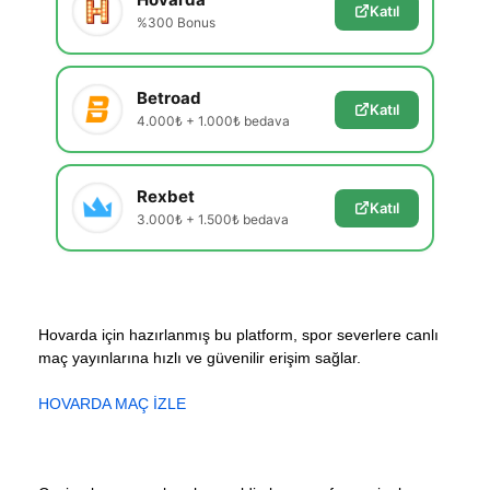
Katıl
%300 Bonus
Betroad
Katıl
4.000₺ + 1.000₺ bedava
Rexbet
Katıl
3.000₺ + 1.500₺ bedava
Hovarda için hazırlanmış bu platform, spor severlere canlı
maç yayınlarına hızlı ve güvenilir erişim sağlar.
HOVARDA MAÇ İZLE