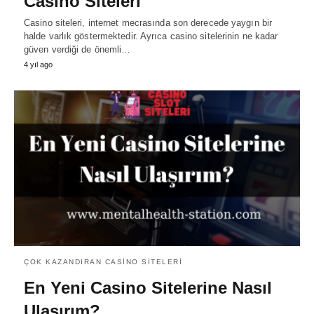
Casino Siteleri
Casino siteleri, internet mecrasında son derecede yaygın bir
halde varlık göstermektedir. Ayrıca casino sitelerinin ne kadar
güven verdiği de önemli…
4 yıl ago
ÇOK KAZANDIRAN CASINO SITELERI
En Yeni Casino Sitelerine Nasıl
Ulaşırım?