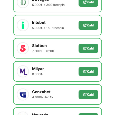
Katıl
5.000₺ + 300 freespin
Intobet
Katıl
5.000₺ + 150 freespin
Slotbon
Katıl
7.500₺ + %200
Milyar
Katıl
8.000₺
Genzobet
Katıl
4.000₺ Her Ay
Hovarda