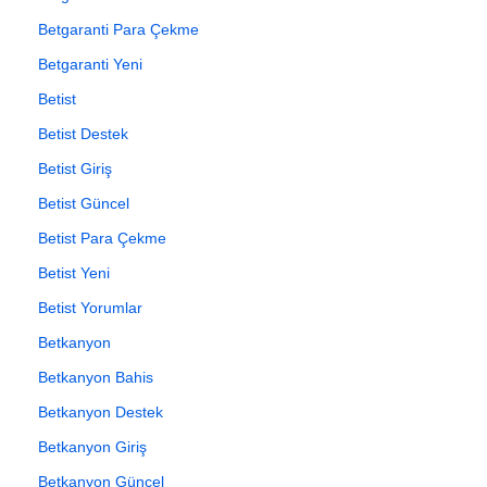
Betgaranti Para Çekme
Betgaranti Yeni
Betist
Betist Destek
Betist Giriş
Betist Güncel
Betist Para Çekme
Betist Yeni
Betist Yorumlar
Betkanyon
Betkanyon Bahis
Betkanyon Destek
Betkanyon Giriş
Betkanyon Güncel