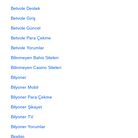
Betvole Destek
Betvole Giriş
Betvole Güncel
Betvole Para Çekme
Betvole Yorumlar
Bilinmeyen Bahis Siteleri
Bilinmeyen Casino Siteleri
Bilyoner
Bilyoner Mobil
Bilyoner Para Çekme
Bilyoner Şikayet
Bilyoner TV
Bilyoner Yorumlar
Birebin