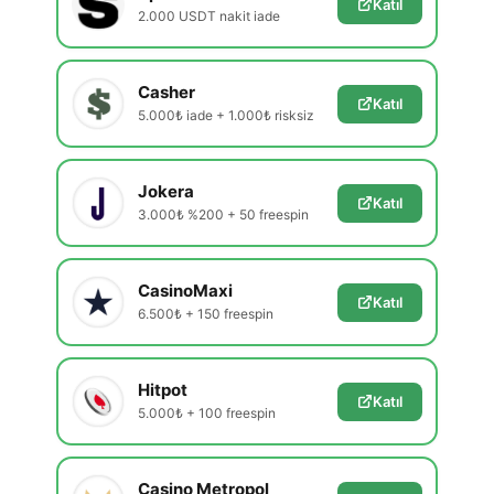
Katıl
2.000 USDT nakit iade
Casher
Katıl
5.000₺ iade + 1.000₺ risksiz
Jokera
Katıl
3.000₺ %200 + 50 freespin
CasinoMaxi
Katıl
6.500₺ + 150 freespin
Hitpot
Katıl
5.000₺ + 100 freespin
Casino Metropol