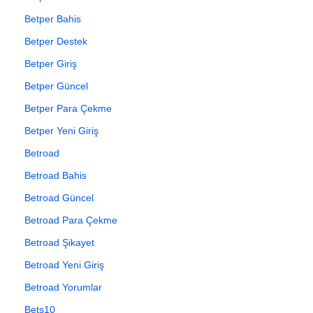
Betper Bahis
Betper Destek
Betper Giriş
Betper Güncel
Betper Para Çekme
Betper Yeni Giriş
Betroad
Betroad Bahis
Betroad Güncel
Betroad Para Çekme
Betroad Şikayet
Betroad Yeni Giriş
Betroad Yorumlar
Bets10