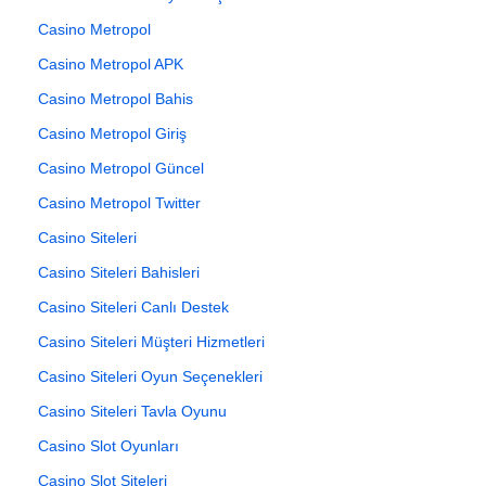
Casino Metropol
Casino Metropol APK
Casino Metropol Bahis
Casino Metropol Giriş
Casino Metropol Güncel
Casino Metropol Twitter
Casino Siteleri
Casino Siteleri Bahisleri
Casino Siteleri Canlı Destek
Casino Siteleri Müşteri Hizmetleri
Casino Siteleri Oyun Seçenekleri
Casino Siteleri Tavla Oyunu
Casino Slot Oyunları
Casino Slot Siteleri