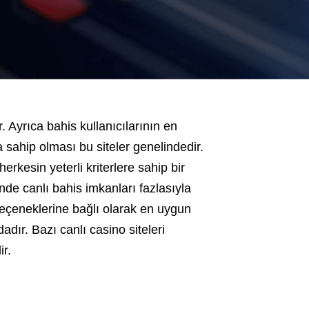
. Ayrıca bahis kullanıcılarının en
 sahip olması bu siteler genelindedir.
rkesin yeterli kriterlere sahip bir
nde canlı bahis imkanları fazlasıyla
 seçeneklerine bağlı olarak en uygun
dır. Bazı canlı casino siteleri
ir.