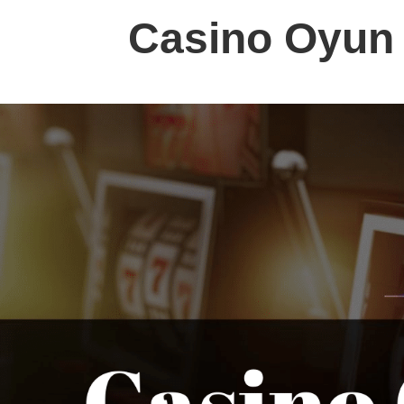
Casino Oyun S